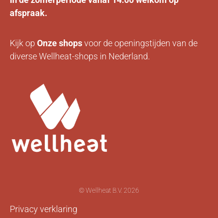
afspraak.
Kijk op
Onze
shops
voor de openingstijden van de
diverse Wellheat-shops in Nederland.
© Wellheat B.V. 2026
Privacy verklaring