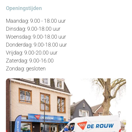
Openingstijden
Maandag: 9.00 - 18.00 uur
Dinsdag: 9.00-18.00 uur
Woensdag: 9.00-18.00 uur
Donderdag: 9.00-18.00 uur
Vrijdag: 9.00-20.00 uur
Zaterdag: 9.00-16.00
Zondag: gesloten