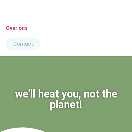
Over ons
Contact
we'll heat you, not the
planet!