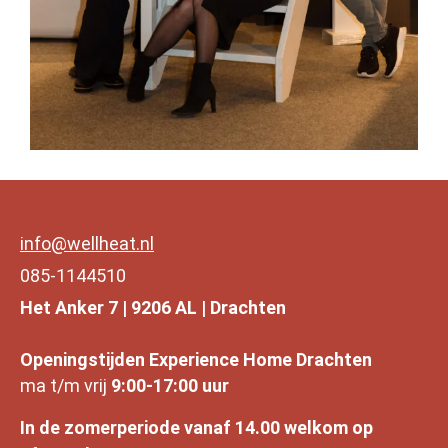
info@wellheat.nl
085-1144510
Het Anker 7 | 9206 AL | Drachten
Openingstijden Experience Home Drachten
ma t/m vrij
9:00-17:00 uur
In de zomerperiode vanaf 14.00 welkom op