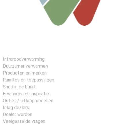
Infraroodverwarming
Duurzamer verwarmen
Producten en merken
Ruimtes en toepassingen
Shop in de buurt
Ervaringen en inspiratie
Outlet / uitloopmodellen
Inlog dealers
Dealer worden
Veelgestelde vragen