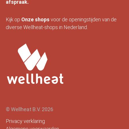
afspraak.
Kijk op
Onze
shops
voor de openingstijden van de
diverse Wellheat-shops in Nederland.
© Wellheat B.V. 2026
Privacy verklaring
Algemene voorwaarden