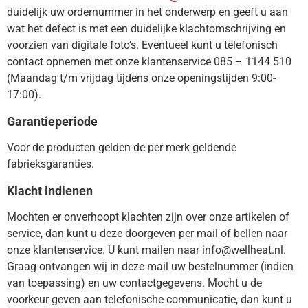
duidelijk uw ordernummer in het onderwerp en geeft u aan
wat het defect is met een duidelijke klachtomschrijving en
voorzien van digitale foto’s. Eventueel kunt u telefonisch
contact opnemen met onze klantenservice 085 – 1144 510
(Maandag t/m vrijdag tijdens onze openingstijden 9:00-
17:00).
Garantieperiode
Voor de producten gelden de per merk geldende
fabrieksgaranties.
Klacht indienen
Mochten er onverhoopt klachten zijn over onze artikelen of
service, dan kunt u deze doorgeven per mail of bellen naar
onze klantenservice. U kunt mailen naar info@wellheat.nl.
Graag ontvangen wij in deze mail uw bestelnummer (indien
van toepassing) en uw contactgegevens. Mocht u de
voorkeur geven aan telefonische communicatie, dan kunt u