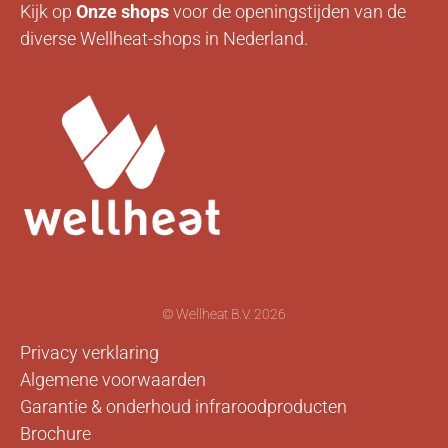
Kijk op
Onze
shops
voor de openingstijden van de
diverse Wellheat-shops in Nederland.
© Wellheat B.V. 2026
Privacy verklaring
Algemene voorwaarden
Garantie & onderhoud infraroodproducten
Brochure