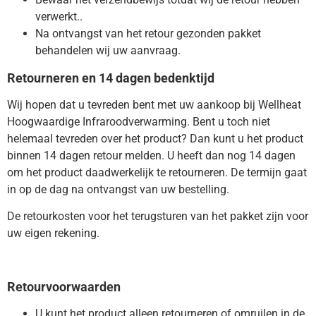
verwerkt..
Na ontvangst van het retour gezonden pakket
behandelen wij uw aanvraag.
Retourneren en 14 dagen bedenktijd
Wij hopen dat u tevreden bent met uw aankoop bij Wellheat
Hoogwaardige Infraroodverwarming. Bent u toch niet
helemaal tevreden over het product? Dan kunt u het product
binnen 14 dagen retour melden. U heeft dan nog 14 dagen
om het product daadwerkelijk te retourneren. De termijn gaat
in op de dag na ontvangst van uw bestelling.
De retourkosten voor het terugsturen van het pakket zijn voor
uw eigen rekening.
Retourvoorwaarden
U kunt het product alleen retourneren of omruilen
in de