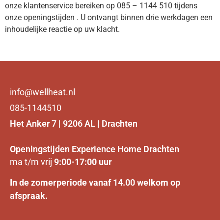
onze klantenservice bereiken op 085 – 1144 510 tijdens
onze openingstijden . U ontvangt binnen drie werkdagen een
inhoudelijke reactie op uw klacht.
info@wellheat.nl
085-1144510
Het Anker 7 | 9206 AL | Drachten
Openingstijden Experience Home Drachten
ma t/m vrij
9:00-17:00 uur
In de zomerperiode vanaf 14.00 welkom op
afspraak.