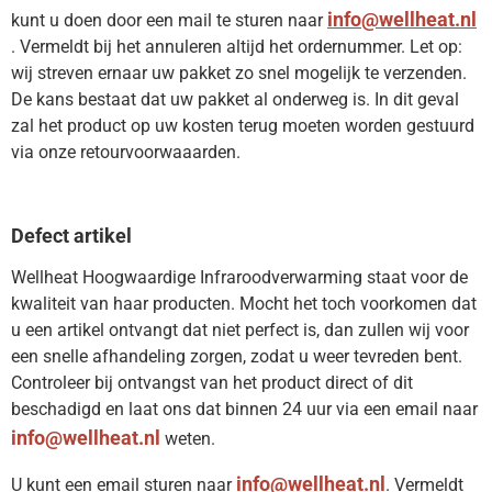
info@wellheat.nl
kunt u doen door een mail te sturen naar
. Vermeldt bij het annuleren altijd het ordernummer. Let op:
wij streven ernaar uw pakket zo snel mogelijk te verzenden.
De kans bestaat dat uw pakket al onderweg is. In dit geval
zal het product op uw kosten terug moeten worden gestuurd
via onze retourvoorwaaarden.
Defect artikel
Wellheat Hoogwaardige Infraroodverwarming staat voor de
kwaliteit van haar producten. Mocht het toch voorkomen dat
u een artikel ontvangt dat niet perfect is, dan zullen wij voor
een snelle afhandeling zorgen, zodat u weer tevreden bent.
Controleer bij ontvangst van het product direct of dit
beschadigd en laat ons dat binnen 24 uur via een email naar
info@wellheat.nl
weten.
info@wellheat.nl
U kunt een email sturen naar
. Vermeldt