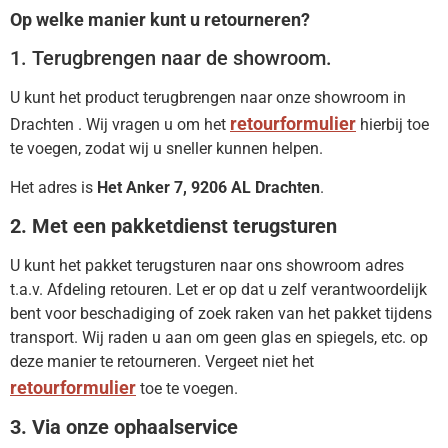
Op welke manier kunt u retourneren?
1. Terugbrengen naar de showroom.
U kunt het product terugbrengen naar onze showroom in
retourformulier
Drachten . Wij vragen u om het
hierbij toe
te voegen, zodat wij u sneller kunnen helpen.
Het adres is
Het Anker 7, 9206 AL Drachten
.
2. Met een pakketdienst terugsturen
U kunt het pakket terugsturen naar ons showroom adres
t.a.v. Afdeling retouren. Let er op dat u zelf verantwoordelijk
bent voor beschadiging of zoek raken van het pakket tijdens
transport. Wij raden u aan om geen glas en spiegels, etc. op
deze manier te retourneren. Vergeet niet het
retourformulier
toe te voegen.
3. Via onze ophaalservice