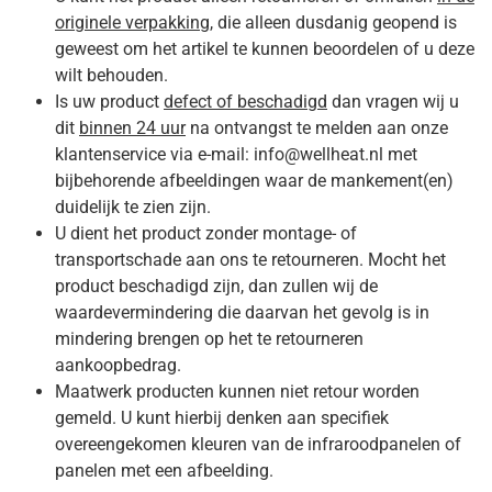
originele verpakking
, die alleen dusdanig geopend is
geweest om het artikel te kunnen beoordelen of u deze
wilt behouden.
Is uw product
defect of beschadigd
dan vragen wij u
dit
binnen 24 uur
na ontvangst te melden aan onze
klantenservice via e-mail: info@wellheat.nl met
bijbehorende afbeeldingen waar de mankement(en)
duidelijk te zien zijn.
U dient het product zonder montage- of
transportschade aan ons te retourneren. Mocht het
product beschadigd zijn, dan zullen wij de
waardevermindering die daarvan het gevolg is in
mindering brengen op het te retourneren
aankoopbedrag.
Maatwerk producten kunnen niet retour worden
gemeld. U kunt hierbij denken aan specifiek
overeengekomen kleuren van de infraroodpanelen of
panelen met een afbeelding.