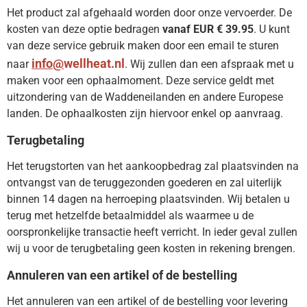
Het product zal afgehaald worden door onze vervoerder. De
kosten van deze optie bedragen
vanaf EUR € 39.95
. U kunt
van deze service gebruik maken door een email te sturen
info@
wellheat.nl
naar
. Wij zullen dan een afspraak met u
maken voor een ophaalmoment. Deze service geldt met
uitzondering van de Waddeneilanden en andere Europese
landen. De ophaalkosten zijn hiervoor enkel op aanvraag.
Terugbetaling
Het terugstorten van het aankoopbedrag zal plaatsvinden na
ontvangst van de teruggezonden goederen en zal uiterlijk
binnen 14 dagen na herroeping plaatsvinden. Wij betalen u
terug met hetzelfde betaalmiddel als waarmee u de
oorspronkelijke transactie heeft verricht. In ieder geval zullen
wij u voor de terugbetaling geen kosten in rekening brengen.
Annuleren van een artikel of de bestelling
Het annuleren van een artikel of de bestelling voor levering