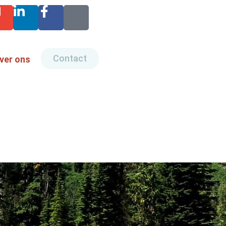
Contact
ver ons