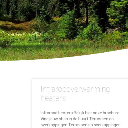
Infraroodverwarming
heaters
Infrarood heaters Bekijk hier onze brochure
Vind jouw shop in de buurt Terrassen en
overkappingen Terrassen en overkappingen