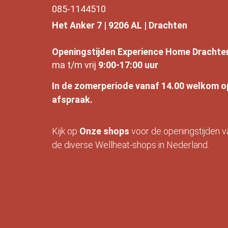
085-1144510
Het Anker 7 | 9206 AL | Drachten
Openingstijden Experience Home Drachte
ma t/m vrij
9:00-17:00 uur
In de zomerperiode vanaf 14.00 welkom o
afspraak.
Kijk op
Onze
shops
voor de openingstijden v
de diverse Wellheat-shops in Nederland.