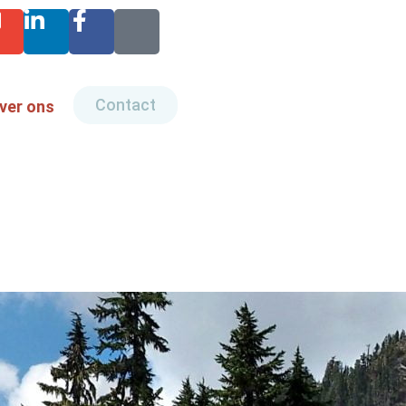
Contact
ver ons