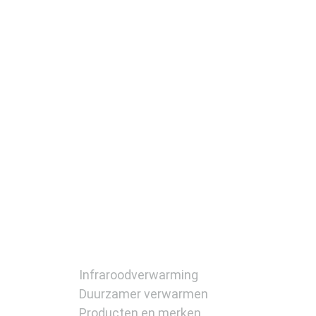
Infraroodverwarming
Duurzamer verwarmen
Producten en merken