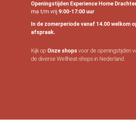
Openingstijden Experience Home Drachte
ma t/m vrij
9:00-17:00 uur
In de zomerperiode vanaf 14.00 welkom o
afspraak.
Kijk op
Onze
shops
voor de openingstijden v
de diverse Wellheat-shops in Nederland.