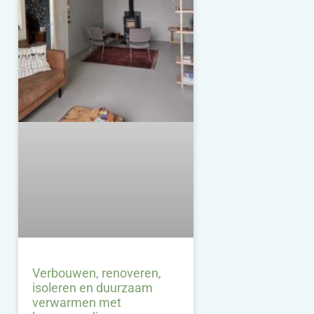
Verbouwen, renoveren,
isoleren en duurzaam
verwarmen met