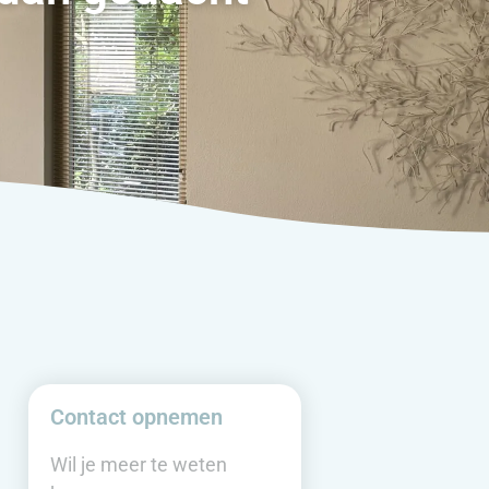
Contact opnemen
Wil je meer te weten