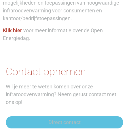
mogelijkheden en toepassingen van hoogwaardige
infraroodverwarming voor consumenten en
kantoor/bedrijfstoepassingen.
Klik hier
voor meer informatie over de Open
Energiedag.
Contact opnemen
Wil je meer te weten komen over onze
infraroodverwarming? Neem gerust contact met
ons op!
Direct contact