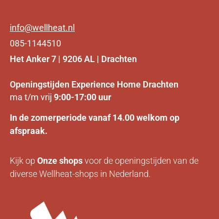
info@wellheat.nl
085-1144510
Het Anker 7 | 9206 AL | Drachten
Openingstijden Experience Home Drachten
ma t/m vrij
9:00-17:00 uur
In de zomerperiode vanaf 14.00 welkom op
afspraak.
Kijk op
Onze
shops
voor de openingstijden van de
diverse Wellheat-shops in Nederland.