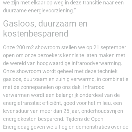
we zijn met elkaar op weg in deze transitie naar een
duurzame energievoorziening.”
Gasloos, duurzaam en
kostenbesparend
Onze 200 m2 showroom stellen we op 21 september
open om onze bezoekers kennis te laten maken met
de wereld van hoogwaardige infraroodverwarming.
Onze showroom wordt geheel met deze techniek
gasloos, duurzaam en zuinig verwarmd, in combinatie
met de zonnepanelen op ons dak. Infrarood
verwarmen wordt een belangrijk onderdeel van de
energietransitie: efficiënt, goed voor het milieu, een
levensduur van meer dan 25 jaar, onderhoudsvrij en
energiekosten-besparend. Tijdens de Open
Energiedag geven we uitleg en demonstraties over de