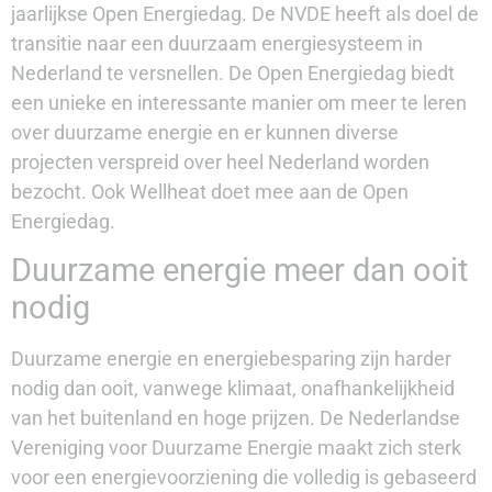
jaarlijkse Open Energiedag. De NVDE heeft als doel de
transitie naar een duurzaam energiesysteem in
Nederland te versnellen. De Open Energiedag biedt
een unieke en interessante manier om meer te leren
over duurzame energie en er kunnen diverse
projecten verspreid over heel Nederland worden
bezocht. Ook Wellheat doet mee aan de Open
Energiedag.
Duurzame energie meer dan ooit
nodig
Duurzame energie en energiebesparing zijn harder
nodig dan ooit, vanwege klimaat, onafhankelijkheid
van het buitenland en hoge prijzen. De Nederlandse
Vereniging voor Duurzame Energie maakt zich sterk
voor een energievoorziening die volledig is gebaseerd