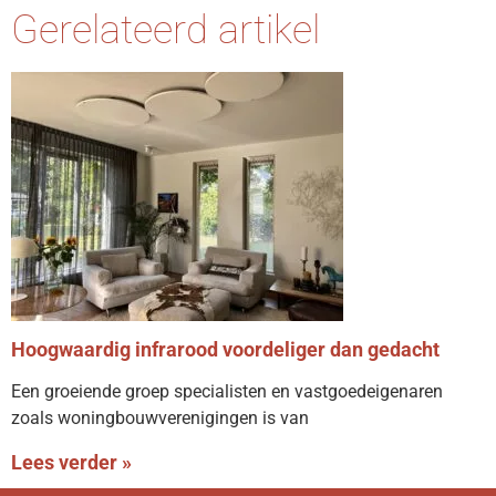
Gerelateerd artikel
Hoogwaardig infrarood voordeliger dan gedacht
Een groeiende groep specialisten en vastgoedeigenaren
zoals woningbouwverenigingen is van
Lees verder »