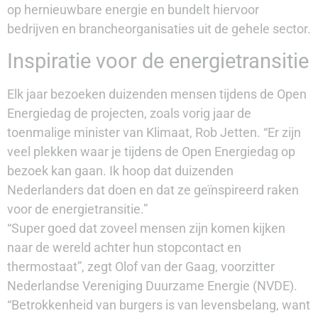
op hernieuwbare energie en bundelt hiervoor
bedrijven en brancheorganisaties uit de gehele sector.
Inspiratie voor de energietransitie
Elk jaar bezoeken duizenden mensen tijdens de Open
Energiedag de projecten, zoals vorig jaar de
toenmalige minister van Klimaat, Rob Jetten. “Er zijn
veel plekken waar je tijdens de Open Energiedag op
bezoek kan gaan. Ik hoop dat duizenden
Nederlanders dat doen en dat ze geïnspireerd raken
voor de energietransitie.”
“Super goed dat zoveel mensen zijn komen kijken
naar de wereld achter hun stopcontact en
thermostaat”, zegt Olof van der Gaag, voorzitter
Nederlandse Vereniging Duurzame Energie (NVDE).
“Betrokkenheid van burgers is van levensbelang, want