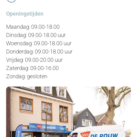
Openingstijden
Maandag: 09.00-18.00
Dinsdag: 09.00-18.00 uur
Woensdag: 09.00-18.00 uur
Donderdag: 09.00-18.00 uur
Vrijdag: 09.00-20.00 uur
Zaterdag: 09.00-16.00
Zondag: gesloten