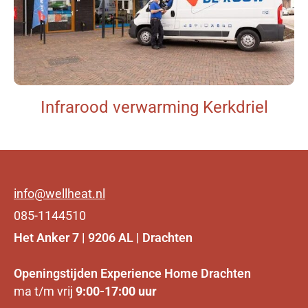
Infrarood verwarming Kerkdriel
info@wellheat.nl
085-1144510
Het Anker 7 | 9206 AL | Drachten
Openingstijden Experience Home Drachten
ma t/m vrij
9:00-17:00 uur