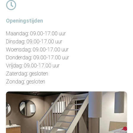
Openingstijden
Maandag: 09.00-17.00 uur
Dinsdag: 09.00-17.00 uur
Woensdag: 09.00-17.00 uur
Donderdag: 09.00-17.00 uur
Vrijdag: 09.00-17.00 uur
Zaterdag: gesloten
Zondag: gesloten