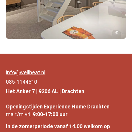
info@wellheat.nl
085-1144510
Het Anker 7 | 9206 AL | Drachten
Openingstijden Experience Home Drachten
ma t/m vrij
9:00-17:00 uur
In de zomerperiode vanaf 14.00 welkom op