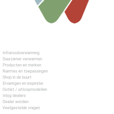
Infraroodverwarming
Duurzamer verwarmen
Producten en merken
Ruimtes en toepassingen
Shop in de buurt
Ervaringen en inspiratie
Outlet / uitloopmodellen
Inlog dealers
Dealer worden
Veelgestelde vragen