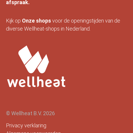
afspraak.
Kijk op
Onze
shops
voor de openingstijden van de
diverse Wellheat-shops in Nederland.
© Wellheat B.V. 2026
Privacy verklaring