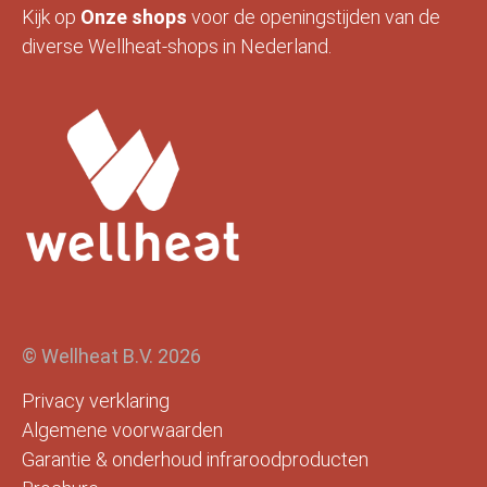
Kijk op
Onze
shops
voor de openingstijden van de
diverse Wellheat-shops in Nederland.
© Wellheat B.V. 2026
Privacy verklaring
Algemene voorwaarden
Garantie & onderhoud infraroodproducten