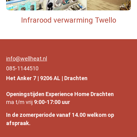
Infrarood verwarming Twello
info@wellheat.nl
085-1144510
Het Anker 7 | 9206 AL | Drachten
Openingstijden Experience Home Drachten
ma t/m vrij
9:00-17:00 uur
In de zomerperiode vanaf 14.00 welkom op
afspraak.