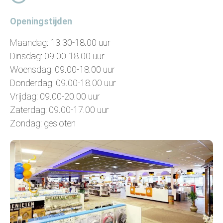
Openingstijden
Maandag: 13.30-18.00 uur
Dinsdag: 09.00-18.00 uur
Woensdag: 09.00-18.00 uur
Donderdag: 09.00-18.00 uur
Vrijdag: 09.00-20.00 uur
Zaterdag: 09.00-17.00 uur
Zondag: gesloten