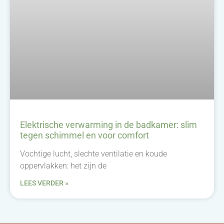
Elektrische verwarming in de badkamer: slim
tegen schimmel en voor comfort
Vochtige lucht, slechte ventilatie en koude
oppervlakken: het zijn de
LEES VERDER »