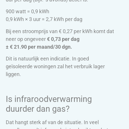
900 watt = 0,9 kWh
0,9 kWh × 3 uur = 2,7 kWh per dag
Bij een stroomprijs van € 0,27 per kWh komt dat
neer op ongeveer
€ 0,73 per dag
± € 21.90 per maand/30 dgn.
Dit is natuurlijk een indicatie. In goed
geïsoleerde woningen zal het verbruik lager
liggen.
Is infraroodverwarming
duurder dan gas?
Dat hangt sterk af van de situatie. In veel