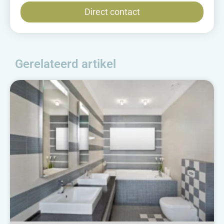
Direct contact
Gerelateerd artikel