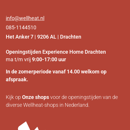
info@wellheat.nl
085-1144510
Het Anker 7 | 9206 AL | Drachten
Openingstijden Experience Home Drachten
ma t/m vrij
9:00-17:00 uur
In de zomerperiode vanaf 14.00 welkom op
afspraak.
Kijk op
Onze
shops
voor de openingstijden van de
diverse Wellheat-shops in Nederland.