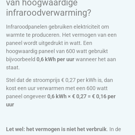
van hoogwaardige
infraroodverwarming?
Infraroodpanelen gebruiken elektriciteit om
warmte te produceren. Het vermogen van een
paneel wordt uitgedrukt in watt. Een
hoogwaardig paneel van 600 watt gebruikt
bijvoorbeeld
0,6 kWh per uur
wanneer het aan
staat.
Stel dat de stroomprijs € 0,27 per kWh is, dan
kost een uur verwarmen met een 600 watt
paneel ongeveer
0,6 kWh × € 0,27 = € 0,16 per
uur
Let wel: het vermogen is niet het verbruik
. In de