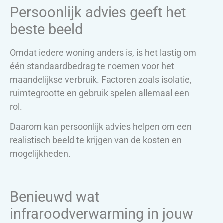
Persoonlijk advies geeft het
beste beeld
Omdat iedere woning anders is, is het lastig om
één standaardbedrag te noemen voor het
maandelijkse verbruik. Factoren zoals isolatie,
ruimtegrootte en gebruik spelen allemaal een
rol.
Daarom kan persoonlijk advies helpen om een
realistisch beeld te krijgen van de kosten en
mogelijkheden.
Benieuwd wat
infraroodverwarming in jouw