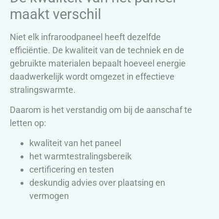
maakt verschil
Niet elk infraroodpaneel heeft dezelfde
efficiëntie. De kwaliteit van de techniek en de
gebruikte materialen bepaalt hoeveel energie
daadwerkelijk wordt omgezet in effectieve
stralingswarmte.
Daarom is het verstandig om bij de aanschaf te
letten op:
kwaliteit van het paneel
het warmtestralingsbereik
certificering en testen
deskundig advies over plaatsing en
vermogen