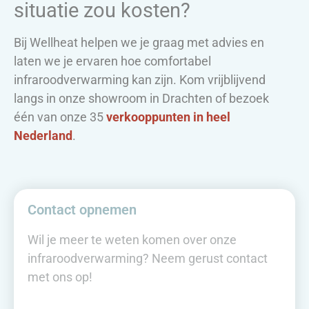
situatie zou kosten?
Bij Wellheat helpen we je graag met advies en
laten we je ervaren hoe comfortabel
infraroodverwarming kan zijn. Kom vrijblijvend
langs in onze showroom in Drachten of bezoek
één van onze 35
verkooppunten in heel
Nederland
.
Contact opnemen
Wil je meer te weten komen over onze
infraroodverwarming? Neem gerust contact
met ons op!