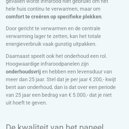
gevallen wordt infrarood niet gebruikt om het
hele huis continu te verwarmen, maar om
comfort te creëren op specifieke plekken
.
Door gericht te verwarmen en de centrale
verwarming lager te zetten, kan het totale
energieverbruik vaak gunstig uitpakken.
Daarnaast speelt ook het onderhoud een rol.
Hoogwaardige infraroodpanelen zijn
onderhoudsvrij
en hebben een levensduur van
meer dan 25 jaar. Stel dat je per jaar € 200,- kwijt
bent aan onderhoud, dan is dat over een periode
van 25 jaar een bedrag van € 5.000,- dat je niet
uit hoeft te geven.
De kwaliteit van het paneel