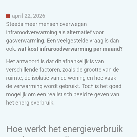
april 22, 2026
Steeds meer mensen overwegen
infraroodverwarming als alternatief voor
gasverwarming. Een veelgestelde vraag is dan
ook:
wat kost infraroodverwarming per maand?
Het antwoord is dat dit afhankelijk is van
verschillende factoren, zoals de grootte van de
ruimte, de isolatie van de woning en hoe vaak
de verwarming wordt gebruikt. Toch is het goed
mogelijk om een realistisch beeld te geven van
het energieverbruik.
Hoe werkt het energieverbruik