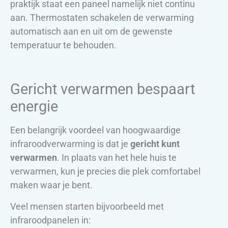
praktijk staat een paneel namelijk niet continu
aan. Thermostaten schakelen de verwarming
automatisch aan en uit om de gewenste
temperatuur te behouden.
Gericht verwarmen bespaart
energie
Een belangrijk voordeel van hoogwaardige
infraroodverwarming is dat je
gericht kunt
verwarmen
. In plaats van het hele huis te
verwarmen, kun je precies die plek comfortabel
maken waar je bent.
Veel mensen starten bijvoorbeeld met
infraroodpanelen in: