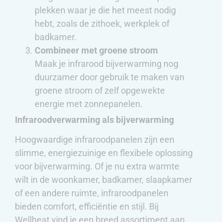
plekken waar je die het meest nodig
hebt, zoals de zithoek, werkplek of
badkamer.
Combineer met groene stroom
Maak je infrarood bijverwarming nog
duurzamer door gebruik te maken van
groene stroom of zelf opgewekte
energie met zonnepanelen.
Infraroodverwarming als bijverwarming
Hoogwaardige infraroodpanelen zijn een
slimme, energiezuinige en flexibele oplossing
voor bijverwarming. Of je nu extra warmte
wilt in de woonkamer, badkamer, slaapkamer
of een andere ruimte, infraroodpanelen
bieden comfort, efficiëntie en stijl. Bij
Wellheat vind je een breed assortiment aan