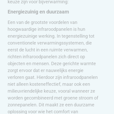
keuze zijn voor bijverwarming:
Energiezuinig en duurzaam
Een van de grootste voordelen van
hoogwaardige infraroodpanelen is hun
energiezuinige werking. In tegenstelling tot
conventionele verwarmingssystemen, die
eerst de lucht in een ruimte verwarmen,
richten infraroodpanelen zich direct op
objecten en mensen. Deze gerichte warmte
zorgt ervoor dat er nauwelijks energie
verloren gaat. Hierdoor zijn infraroodpanelen
niet alleen kosteneffectief, maar ook een
milieuvriendelijke keuze, vooral wanneer ze
worden gecombineerd met groene stroom of
zonnepanelen. Dit maakt ze een duurzame
oplossing voor wie het comfort van