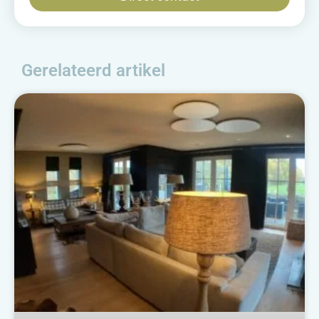
Gerelateerd artikel