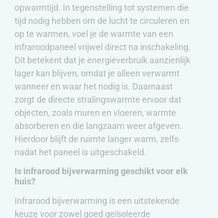
opwarmtijd. In tegenstelling tot systemen die
tijd nodig hebben om de lucht te circuleren en
op te warmen, voel je de warmte van een
infraroodpaneel vrijwel direct na inschakeling.
Dit betekent dat je energieverbruik aanzienlijk
lager kan blijven, omdat je alleen verwarmt
wanneer en waar het nodig is. Daarnaast
zorgt de directe stralingswarmte ervoor dat
objecten, zoals muren en vloeren, warmte
absorberen en die langzaam weer afgeven.
Hierdoor blijft de ruimte langer warm, zelfs
nadat het paneel is uitgeschakeld.
Is infrarood bijverwarming geschikt voor elk
huis?
Infrarood bijverwarming is een uitstekende
keuze voor zowel goed geïsoleerde