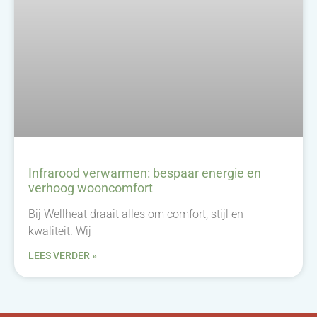
Infrarood verwarmen: bespaar energie en
verhoog wooncomfort
Bij Wellheat draait alles om comfort, stijl en
kwaliteit. Wij
LEES VERDER »