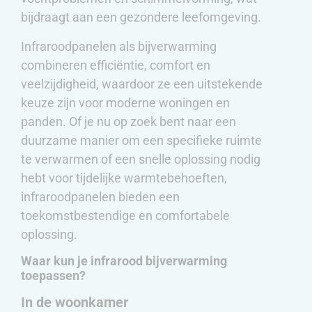
bijdraagt aan een gezondere leefomgeving.
Infraroodpanelen als bijverwarming
combineren efficiëntie, comfort en
veelzijdigheid, waardoor ze een uitstekende
keuze zijn voor moderne woningen en
panden. Of je nu op zoek bent naar een
duurzame manier om een specifieke ruimte
te verwarmen of een snelle oplossing nodig
hebt voor tijdelijke warmtebehoeften,
infraroodpanelen bieden een
toekomstbestendige en comfortabele
oplossing.
Waar kun je infrarood bijverwarming
toepassen?
In de woonkamer