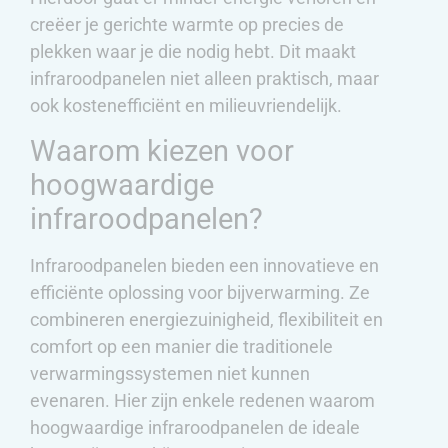
creëer je gerichte warmte op precies de
plekken waar je die nodig hebt. Dit maakt
infraroodpanelen niet alleen praktisch, maar
ook kostenefficiënt en milieuvriendelijk.
Waarom kiezen voor
hoogwaardige
infraroodpanelen?
Infraroodpanelen bieden een innovatieve en
efficiënte oplossing voor bijverwarming. Ze
combineren energiezuinigheid, flexibiliteit en
comfort op een manier die traditionele
verwarmingssystemen niet kunnen
evenaren. Hier zijn enkele redenen waarom
hoogwaardige infraroodpanelen de ideale