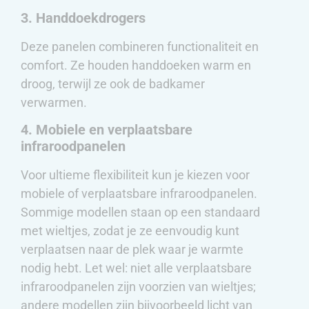
3. Handdoekdrogers
Deze panelen combineren functionaliteit en
comfort. Ze houden handdoeken warm en
droog, terwijl ze ook de badkamer
verwarmen.
4. Mobiele en verplaatsbare
infraroodpanelen
Voor ultieme flexibiliteit kun je kiezen voor
mobiele of verplaatsbare infraroodpanelen.
Sommige modellen staan op een standaard
met wieltjes, zodat je ze eenvoudig kunt
verplaatsen naar de plek waar je warmte
nodig hebt. Let wel: niet alle verplaatsbare
infraroodpanelen zijn voorzien van wieltjes;
andere modellen zijn bijvoorbeeld licht van