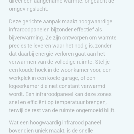
direct een aangename warmte, ongeacht de
omgevingslucht.
Deze gerichte aanpak maakt hoogwaardige
infraroodpanelen bijzonder effectief als
bijverwarming. Ze zijn ontworpen om warmte
precies te leveren waar het nodig is, zonder
dat daarbij energie verloren gaat aan het
verwarmen van de volledige ruimte. Stel je
een koude hoek in de woonkamer voor, een
werkplek in een koele garage, of een
logeerkamer die niet constant verwarmd
wordt. Een infraroodpaneel kan deze zones
snel en efficiënt op temperatuur brengen,
terwijl de rest van de ruimte ongemoeid blijft.
Wat een hoogwaardig infrarood paneel
bovendien uniek maakt, is de snelle