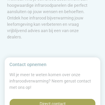
hoogwaardige infraroodpanelen die perfect
aansluiten op jouw wensen en behoeften.
Ontdek hoe infrarood bijverwarming jouw
leefomgeving kan verbeteren en vraag
vrijblijvend advies aan bij een van onze
dealers.
Contact opnemen
Wil je meer te weten komen over onze
infraroodverwarming? Neem gerust contact
met ons op!
Direct contact