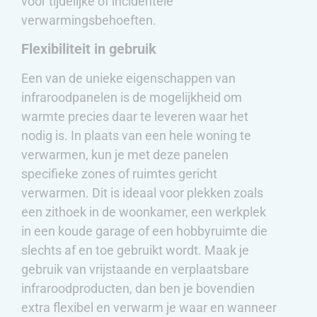
voor tijdelijke of incidentele
verwarmingsbehoeften.
Flexibiliteit in gebruik
Een van de unieke eigenschappen van
infraroodpanelen is de mogelijkheid om
warmte precies daar te leveren waar het
nodig is. In plaats van een hele woning te
verwarmen, kun je met deze panelen
specifieke zones of ruimtes gericht
verwarmen. Dit is ideaal voor plekken zoals
een zithoek in de woonkamer, een werkplek
in een koude garage of een hobbyruimte die
slechts af en toe gebruikt wordt. Maak je
gebruik van vrijstaande en verplaatsbare
infraroodproducten, dan ben je bovendien
extra flexibel en verwarm je waar en wanneer