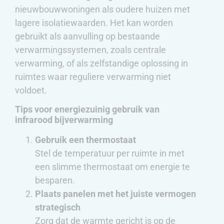
nieuwbouwwoningen als oudere huizen met
lagere isolatiewaarden. Het kan worden
gebruikt als aanvulling op bestaande
verwarmingssystemen, zoals centrale
verwarming, of als zelfstandige oplossing in
ruimtes waar reguliere verwarming niet
voldoet.
Tips voor energiezuinig gebruik van
infrarood bijverwarming
Gebruik een thermostaat
Stel de temperatuur per ruimte in met
een slimme thermostaat om energie te
besparen.
Plaats panelen met het juiste vermogen
strategisch
Zorg dat de warmte gericht is op de