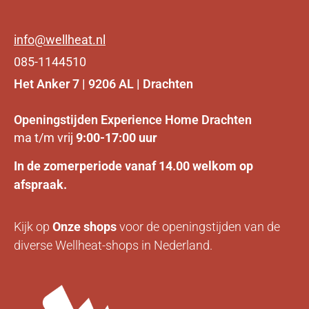
info@wellheat.nl
085-1144510
Het Anker 7 | 9206 AL | Drachten
Openingstijden Experience Home Drachten
ma t/m vrij
9:00-17:00 uur
In de zomerperiode vanaf 14.00 welkom op
afspraak.
Kijk op
Onze
shops
voor de openingstijden van de
diverse Wellheat-shops in Nederland.