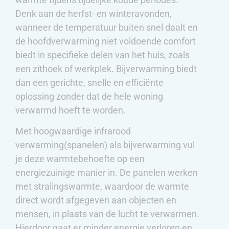
Denk aan de herfst- en winteravonden,
wanneer de temperatuur buiten snel daalt en
de hoofdverwarming niet voldoende comfort
biedt in specifieke delen van het huis, zoals
een zithoek of werkplek. Bijverwarming biedt
dan een gerichte, snelle en efficiënte
oplossing zonder dat de hele woning
verwarmd hoeft te worden.
Met hoogwaardige infrarood
verwarming(spanelen) als bijverwarming vul
je deze warmtebehoefte op een
energiezuinige manier in. De panelen werken
met stralingswarmte, waardoor de warmte
direct wordt afgegeven aan objecten en
mensen, in plaats van de lucht te verwarmen.
Hierdoor gaat er minder energie verloren en