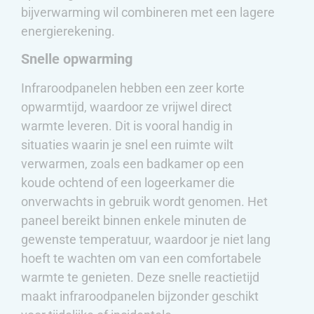
bijverwarming wil combineren met een lagere
energierekening.
Snelle opwarming
Infraroodpanelen hebben een zeer korte
opwarmtijd, waardoor ze vrijwel direct
warmte leveren. Dit is vooral handig in
situaties waarin je snel een ruimte wilt
verwarmen, zoals een badkamer op een
koude ochtend of een logeerkamer die
onverwachts in gebruik wordt genomen. Het
paneel bereikt binnen enkele minuten de
gewenste temperatuur, waardoor je niet lang
hoeft te wachten om van een comfortabele
warmte te genieten. Deze snelle reactietijd
maakt infraroodpanelen bijzonder geschikt