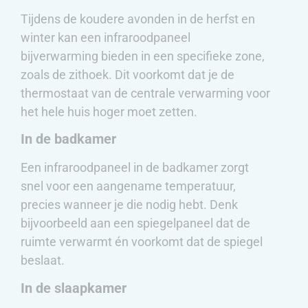
Tijdens de koudere avonden in de herfst en
winter kan een infraroodpaneel
bijverwarming bieden in een specifieke zone,
zoals de zithoek. Dit voorkomt dat je de
thermostaat van de centrale verwarming voor
het hele huis hoger moet zetten.
In de badkamer
Een infraroodpaneel in de badkamer zorgt
snel voor een aangename temperatuur,
precies wanneer je die nodig hebt. Denk
bijvoorbeeld aan een spiegelpaneel dat de
ruimte verwarmt én voorkomt dat de spiegel
beslaat.
In de slaapkamer