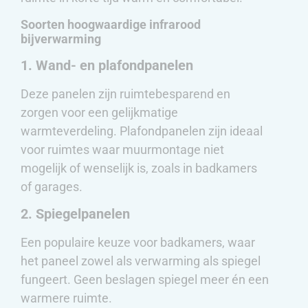
Soorten hoogwaardige infrarood
bijverwarming
1. Wand- en plafondpanelen
Deze panelen zijn ruimtebesparend en
zorgen voor een gelijkmatige
warmteverdeling. Plafondpanelen zijn ideaal
voor ruimtes waar muurmontage niet
mogelijk of wenselijk is, zoals in badkamers
of garages.
2. Spiegelpanelen
Een populaire keuze voor badkamers, waar
het paneel zowel als verwarming als spiegel
fungeert. Geen beslagen spiegel meer én een
warmere ruimte.