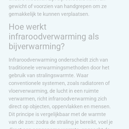
gewicht of voorzien van handgrepen om ze
gemakkelijk te kunnen verplaatsen.
Hoe werkt
infraroodverwarming als
bijverwarming?
Infraroodverwarming onderscheidt zich van
traditionele verwarmingsmethoden door het
gebruik van stralingswarmte. Waar
conventionele systemen, zoals radiatoren of
vloerverwarming, de lucht in een ruimte
verwarmen, richt infraroodverwarming zich
direct op objecten, oppervlakken en mensen.
Dit principe is vergelijkbaar met de warmte
van de zon: zodra de straling je bereikt, voel je