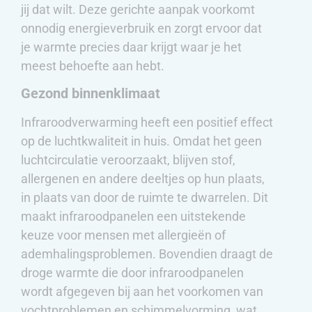
jij dat wilt. Deze gerichte aanpak voorkomt
onnodig energieverbruik en zorgt ervoor dat
je warmte precies daar krijgt waar je het
meest behoefte aan hebt.
Gezond binnenklimaat
Infraroodverwarming heeft een positief effect
op de luchtkwaliteit in huis. Omdat het geen
luchtcirculatie veroorzaakt, blijven stof,
allergenen en andere deeltjes op hun plaats,
in plaats van door de ruimte te dwarrelen. Dit
maakt infraroodpanelen een uitstekende
keuze voor mensen met allergieën of
ademhalingsproblemen. Bovendien draagt de
droge warmte die door infraroodpanelen
wordt afgegeven bij aan het voorkomen van
vochtproblemen en schimmelvorming, wat