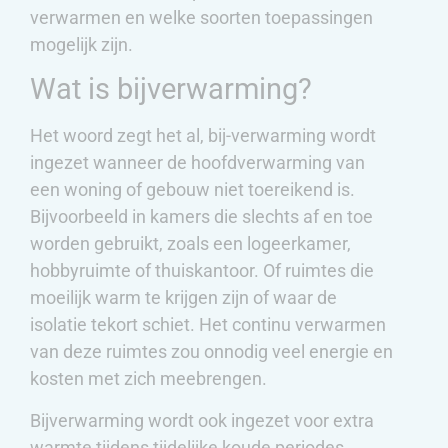
verwarmen en welke soorten toepassingen
mogelijk zijn.
Wat is bijverwarming?
Het woord zegt het al, bij-verwarming wordt
ingezet wanneer de hoofdverwarming van
een woning of gebouw niet toereikend is.
Bijvoorbeeld in kamers die slechts af en toe
worden gebruikt, zoals een logeerkamer,
hobbyruimte of thuiskantoor. Of ruimtes die
moeilijk warm te krijgen zijn of waar de
isolatie tekort schiet. Het continu verwarmen
van deze ruimtes zou onnodig veel energie en
kosten met zich meebrengen.
Bijverwarming wordt ook ingezet voor extra
warmte tijdens tijdelijke koude periodes.