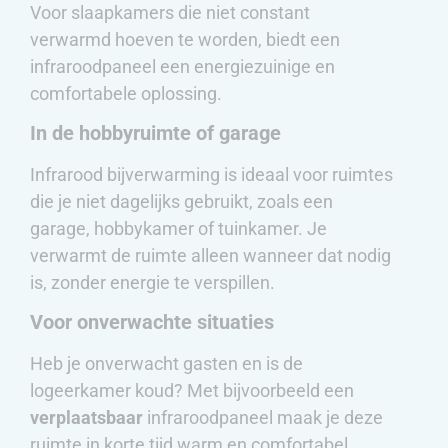
Voor slaapkamers die niet constant
verwarmd hoeven te worden, biedt een
infraroodpaneel een energiezuinige en
comfortabele oplossing.
In de hobbyruimte of garage
Infrarood bijverwarming is ideaal voor ruimtes
die je niet dagelijks gebruikt, zoals een
garage, hobbykamer of tuinkamer. Je
verwarmt de ruimte alleen wanneer dat nodig
is, zonder energie te verspillen.
Voor onverwachte situaties
Heb je onverwacht gasten en is de
logeerkamer koud? Met bijvoorbeeld een
verplaatsbaar
infraroodpaneel maak je deze
ruimte in korte tijd warm en comfortabel.