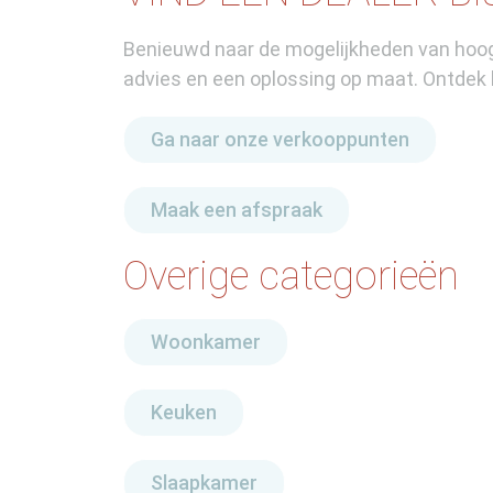
Benieuwd naar de mogelijkheden van hoog
advies en een oplossing op maat. Ontdek 
Ga naar onze verkooppunten
Maak een afspraak
Overige categorieën
Woonkamer
Keuken
Slaapkamer