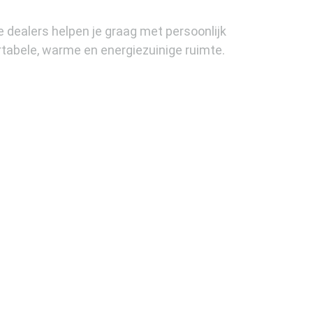
dealers helpen je graag met persoonlijk
tabele, warme en energiezuinige ruimte.