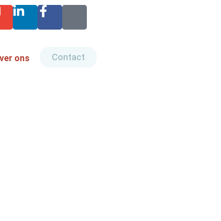
Contact
ver ons