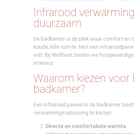
Infrarood verwarming 
duurzaam
De badkamer is de plek waar comfort en on
koude, kille ruimte. Met een infraroodpa
wilt. Bij Wellheat bieden we hoogwaardige o
interieur.
Waarom kiezen voor 
badkamer?
Een infrarood paneel in de badkamer biedt
verwarmingsoplossing te kiezen:
Directe en comfortabele warmte