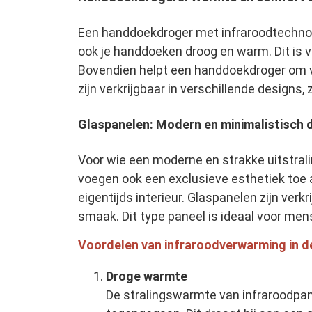
Een handdoekdroger met infraroodtechnol
ook je handdoeken droog en warm. Dit is 
Bovendien helpt een handdoekdroger om v
zijn verkrijgbaar in verschillende designs, 
Glaspanelen: Modern en minimalistisch 
Voor wie een moderne en strakke uitstrali
voegen ook een exclusieve esthetiek toe 
eigentijds interieur. Glaspanelen zijn ver
smaak. Dit type paneel is ideaal voor me
Voordelen van infraroodverwarming in 
Droge warmte
De stralingswarmte van infraroodpan