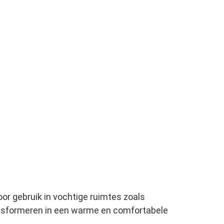
or gebruik in vochtige ruimtes zoals
ransformeren in een warme en comfortabele